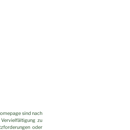
r Homepage sind nach
Vervielfältigung zu
tzforderungen oder