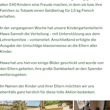
allen 540 Kindern eine Freude machen, in dem sie bzw. ihre
Familien zu Tobaski einen Geldbetrag für 1,5 kg Fleisch
erhalten.
In der vergangenen Woche hat unsere Kindergartenleiterin
Hawa Sanneh die Verteilung – mit Unterstützung aus dem
Lehrerkomitee – vorbereitet. Anschließend erfolgte die
Ausgabe der Umschläge klassenweise an die Eltern aller
Kinder.
Hawa hat uns hiervon einige Bilder geschickt und wurde von
den Eltern gebeten, ihre große Dankbarkeit an den Spender
weiterzugeben.
Im Namen der Kinder und ihrer Eltern möchten wir uns
ebenfalls ganz herzlich für diese tolle Aktion bedanken.