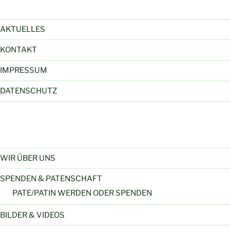
AKTUELLES
KONTAKT
IMPRESSUM
DATENSCHUTZ
WIR ÜBER UNS
SPENDEN & PATENSCHAFT
PATE/PATIN WERDEN ODER SPENDEN
BILDER & VIDEOS