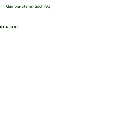
Gambia-Stammtisch
(93)
DER ORT