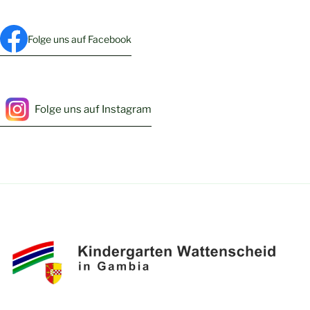
Folge uns auf Facebook
Folge uns auf Instagram