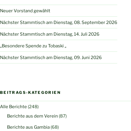
Neuer Vorstand gewählt
Nächster Stammtisch am Dienstag, 08. September 2026
Nächster Stammtisch am Dienstag, 14. Juli 2026
„Besondere Spende zu Tobaski „
Nächster Stammtisch am Dienstag, 09. Juni 2026
BEITRAGS-KATEGORIEN
Alle Berichte
(248)
Berichte aus dem Verein
(87)
Berichte aus Gambia
(68)