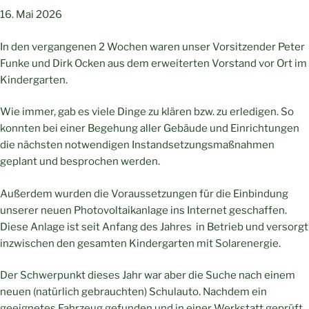
16. Mai 2026
In den vergangenen 2 Wochen waren unser Vorsitzender Peter
Funke und Dirk Ocken aus dem erweiterten Vorstand vor Ort im
Kindergarten.
Wie immer, gab es viele Dinge zu klären bzw. zu erledigen. So
konnten bei einer Begehung aller Gebäude und Einrichtungen
die nächsten notwendigen Instandsetzungsmaßnahmen
geplant und besprochen werden.
Außerdem wurden die Voraussetzungen für die Einbindung
unserer neuen Photovoltaikanlage ins Internet geschaffen.
Diese Anlage ist seit Anfang des Jahres in Betrieb und versorgt
inzwischen den gesamten Kindergarten mit Solarenergie.
Der Schwerpunkt dieses Jahr war aber die Suche nach einem
neuen (natürlich gebrauchten) Schulauto. Nachdem ein
geeignetes Fahrzeug gefunden und in einer Werkstatt geprüft