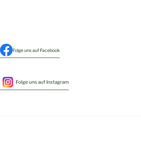
Folge uns auf Facebook
Folge uns auf Instagram