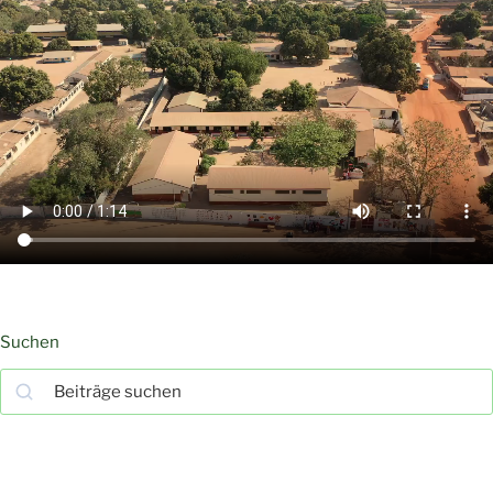
Suchen
Suchen