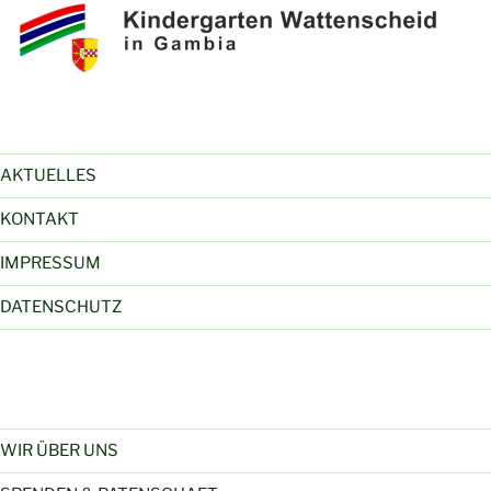
AKTUELLES
KONTAKT
IMPRESSUM
DATENSCHUTZ
WIR ÜBER UNS