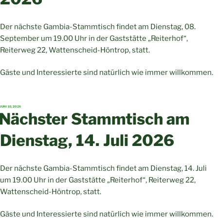
Der nächste Gambia-Stammtisch findet am Dienstag, 08.
September um 19.00 Uhr in der Gaststätte „Reiterhof“,
Reiterweg 22, Wattenscheid-Höntrop, statt.
Gäste und Interessierte sind natürlich wie immer willkommen.
VERÖFFENTLICHT
JUNI 10, 2026
AM
Nächster Stammtisch am
Dienstag, 14. Juli 2026
Der nächste Gambia-Stammtisch findet am Dienstag, 14. Juli
um 19.00 Uhr in der Gaststätte „Reiterhof“, Reiterweg 22,
Wattenscheid-Höntrop, statt.
Gäste und Interessierte sind natürlich wie immer willkommen.