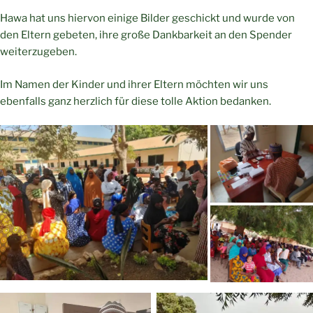
Hawa hat uns hiervon einige Bilder geschickt und wurde von
den Eltern gebeten, ihre große Dankbarkeit an den Spender
weiterzugeben.
Im Namen der Kinder und ihrer Eltern möchten wir uns
ebenfalls ganz herzlich für diese tolle Aktion bedanken.