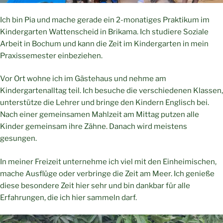
Ich bin Pia und mache gerade ein 2-monatiges Praktikum im
Kindergarten Wattenscheid in Brikama. Ich studiere Soziale
Arbeit in Bochum und kann die Zeit im Kindergarten in mein
Praxissemester einbeziehen.
Vor Ort wohne ich im Gästehaus und nehme am
Kindergartenalltag teil. Ich besuche die verschiedenen Klassen,
unterstütze die Lehrer und bringe den Kindern Englisch bei.
Nach einer gemeinsamen Mahlzeit am Mittag putzen alle
Kinder gemeinsam ihre Zähne. Danach wird meistens
gesungen.
In meiner Freizeit unternehme ich viel mit den Einheimischen,
mache Ausflüge oder verbringe die Zeit am Meer. Ich genieße
diese besondere Zeit hier sehr und bin dankbar für alle
Erfahrungen, die ich hier sammeln darf.