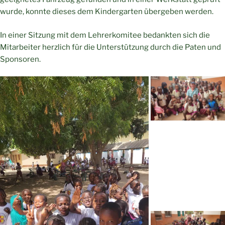
wurde, konnte dieses dem Kindergarten übergeben werden.
In einer Sitzung mit dem Lehrerkomitee bedankten sich die
Mitarbeiter herzlich für die Unterstützung durch die Paten und
Sponsoren.