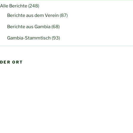
Alle Berichte
(248)
Berichte aus dem Verein
(87)
Berichte aus Gambia
(68)
Gambia-Stammtisch
(93)
DER ORT