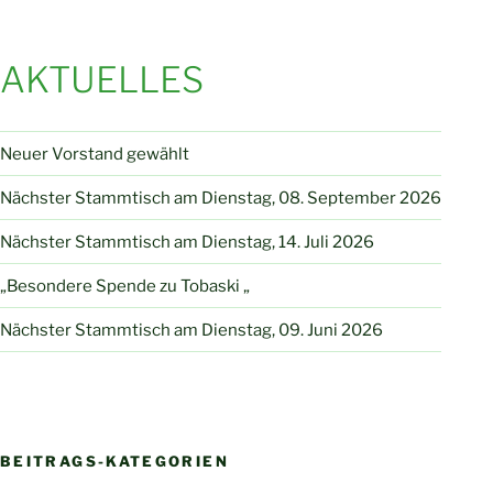
AKTUELLES
Neuer Vorstand gewählt
Nächster Stammtisch am Dienstag, 08. September 2026
Nächster Stammtisch am Dienstag, 14. Juli 2026
„Besondere Spende zu Tobaski „
Nächster Stammtisch am Dienstag, 09. Juni 2026
BEITRAGS-KATEGORIEN