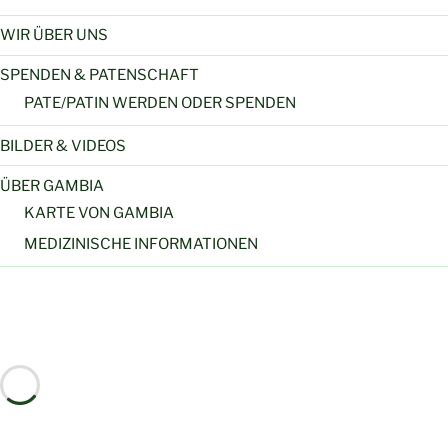
WIR ÜBER UNS
SPENDEN & PATENSCHAFT
PATE/PATIN WERDEN ODER SPENDEN
BILDER & VIDEOS
ÜBER GAMBIA
KARTE VON GAMBIA
MEDIZINISCHE INFORMATIONEN