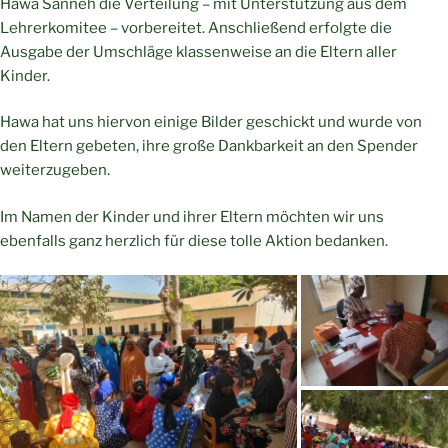
Hawa Sanneh die Verteilung – mit Unterstützung aus dem
Lehrerkomitee – vorbereitet. Anschließend erfolgte die
Ausgabe der Umschläge klassenweise an die Eltern aller
Kinder.
Hawa hat uns hiervon einige Bilder geschickt und wurde von
den Eltern gebeten, ihre große Dankbarkeit an den Spender
weiterzugeben.
Im Namen der Kinder und ihrer Eltern möchten wir uns
ebenfalls ganz herzlich für diese tolle Aktion bedanken.