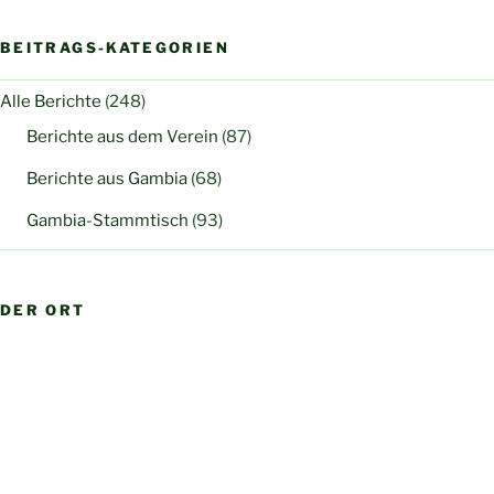
BEITRAGS-KATEGORIEN
Alle Berichte
(248)
Berichte aus dem Verein
(87)
Berichte aus Gambia
(68)
Gambia-Stammtisch
(93)
DER ORT