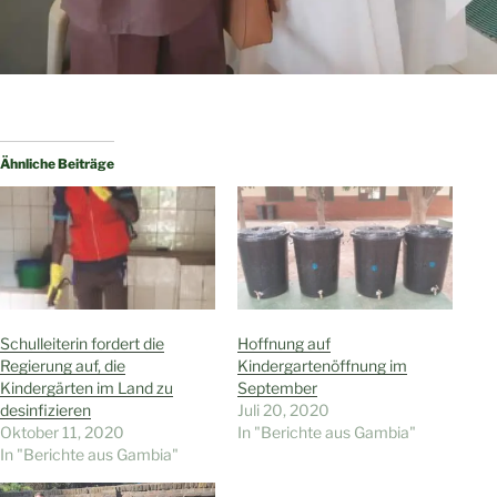
Ähnliche Beiträge
Schulleiterin fordert die
Hoffnung auf
Regierung auf, die
Kindergartenöffnung im
Kindergärten im Land zu
September
desinfizieren
Juli 20, 2020
Oktober 11, 2020
In "Berichte aus Gambia"
In "Berichte aus Gambia"