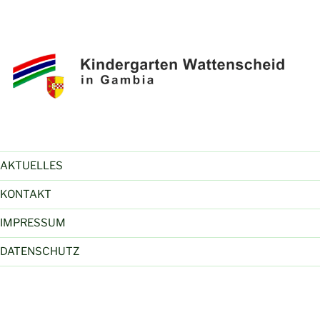
AKTUELLES
KONTAKT
IMPRESSUM
DATENSCHUTZ