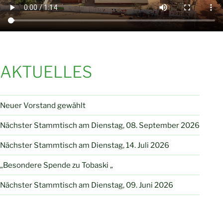
AKTUELLES
Neuer Vorstand gewählt
Nächster Stammtisch am Dienstag, 08. September 2026
Nächster Stammtisch am Dienstag, 14. Juli 2026
„Besondere Spende zu Tobaski „
Nächster Stammtisch am Dienstag, 09. Juni 2026