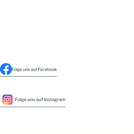
Folge uns auf Facebook
Folge uns auf Instagram