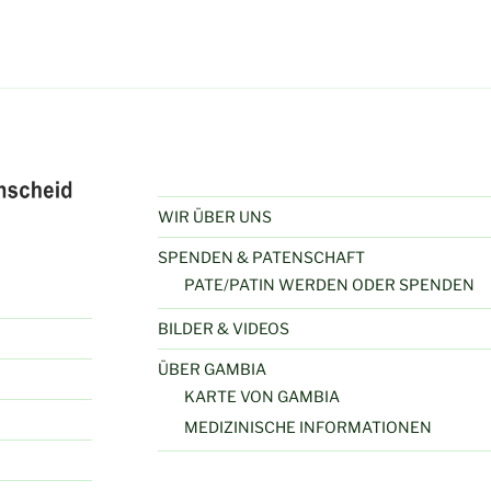
WIR ÜBER UNS
SPENDEN & PATENSCHAFT
PATE/PATIN WERDEN ODER SPENDEN
BILDER & VIDEOS
ÜBER GAMBIA
KARTE VON GAMBIA
MEDIZINISCHE INFORMATIONEN