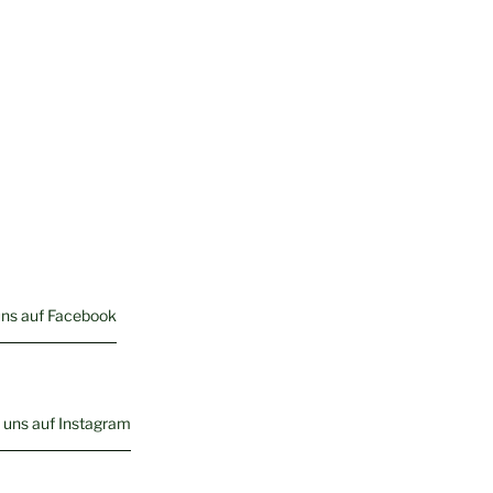
uns auf Facebook
 uns auf Instagram