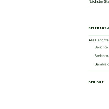
Nächster Sta
BEITRAGS-
Alle Berichte
Berichte
Berichte
Gambia-
DER ORT