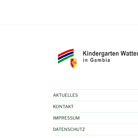
AKTUELLES
KONTAKT
IMPRESSUM
DATENSCHUTZ