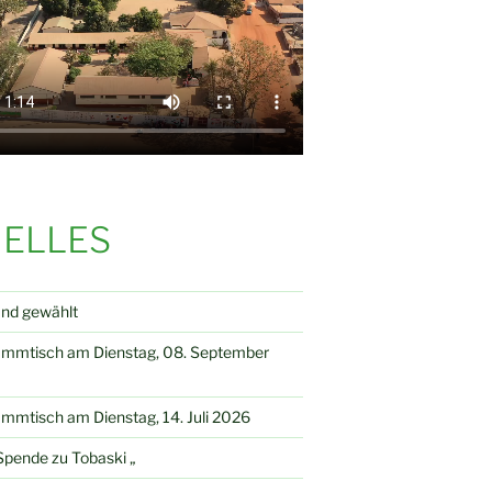
ELLES
and gewählt
ammtisch am Dienstag, 08. September
mmtisch am Dienstag, 14. Juli 2026
pende zu Tobaski „