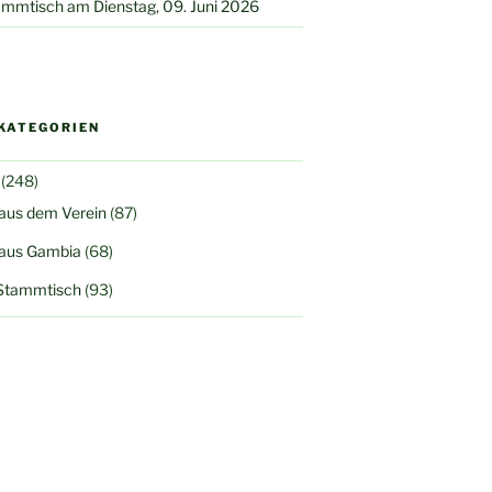
mmtisch am Dienstag, 09. Juni 2026
KATEGORIEN
(248)
 aus dem Verein
(87)
 aus Gambia
(68)
Stammtisch
(93)