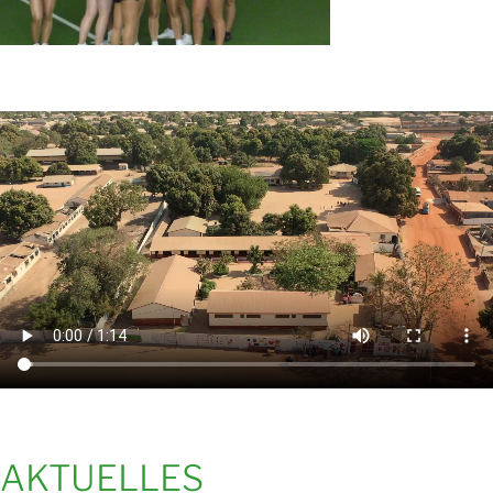
AKTUELLES