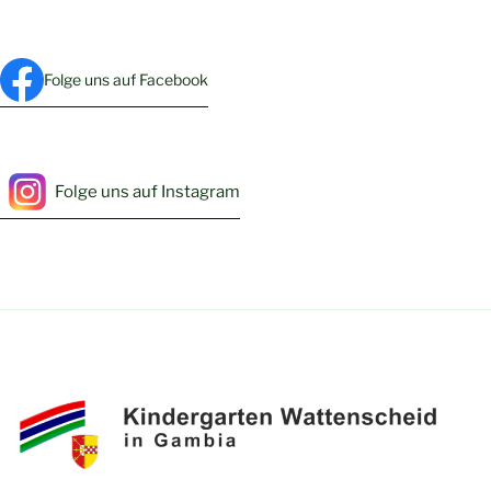
Folge uns auf Facebook
Folge uns auf Instagram