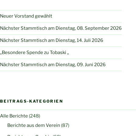
Neuer Vorstand gewählt
Nächster Stammtisch am Dienstag, 08. September 2026
Nächster Stammtisch am Dienstag, 14. Juli 2026
„Besondere Spende zu Tobaski „
Nächster Stammtisch am Dienstag, 09. Juni 2026
BEITRAGS-KATEGORIEN
Alle Berichte
(248)
Berichte aus dem Verein
(87)