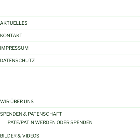
AKTUELLES
KONTAKT
IMPRESSUM
DATENSCHUTZ
WIR ÜBER UNS
SPENDEN & PATENSCHAFT
PATE/PATIN WERDEN ODER SPENDEN
BILDER & VIDEOS