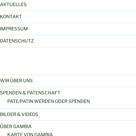
AKTUELLES
KONTAKT
IMPRESSUM
DATENSCHUTZ
WIR ÜBER UNS
SPENDEN & PATENSCHAFT
PATE/PATIN WERDEN ODER SPENDEN
BILDER & VIDEOS
ÜBER GAMBIA
KARTE VON GAMBIA