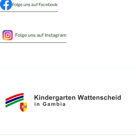
Folge uns auf Facebook
Folge uns auf Instagram