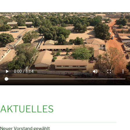
AKTUELLES
Neuer Vorstand gewählt