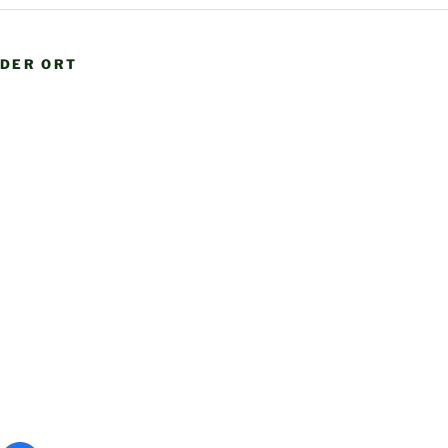
DER ORT