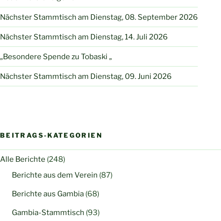
Nächster Stammtisch am Dienstag, 08. September 2026
Nächster Stammtisch am Dienstag, 14. Juli 2026
„Besondere Spende zu Tobaski „
Nächster Stammtisch am Dienstag, 09. Juni 2026
BEITRAGS-KATEGORIEN
Alle Berichte
(248)
Berichte aus dem Verein
(87)
Berichte aus Gambia
(68)
Gambia-Stammtisch
(93)