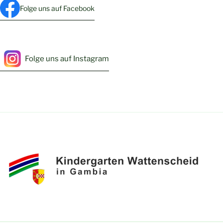
Folge uns auf Facebook
Folge uns auf Instagram