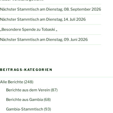
Nächster Stammtisch am Dienstag, 08. September 2026
Nächster Stammtisch am Dienstag, 14. Juli 2026
„Besondere Spende zu Tobaski „
Nächster Stammtisch am Dienstag, 09. Juni 2026
BEITRAGS-KATEGORIEN
Alle Berichte
(248)
Berichte aus dem Verein
(87)
Berichte aus Gambia
(68)
Gambia-Stammtisch
(93)