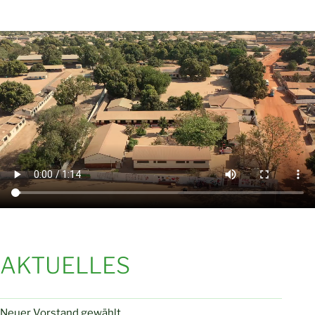
AKTUELLES
Neuer Vorstand gewählt