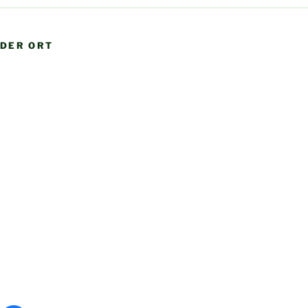
DER ORT