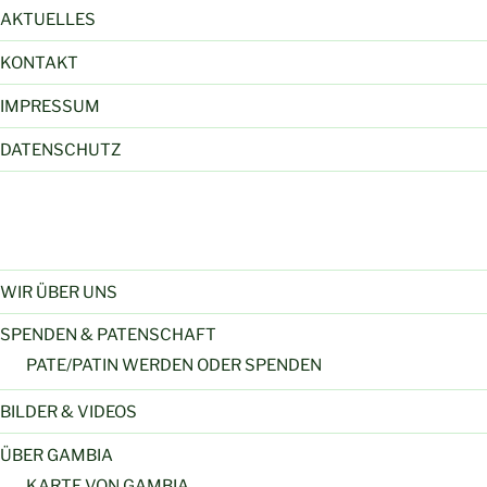
AKTUELLES
KONTAKT
IMPRESSUM
DATENSCHUTZ
WIR ÜBER UNS
SPENDEN & PATENSCHAFT
PATE/PATIN WERDEN ODER SPENDEN
BILDER & VIDEOS
ÜBER GAMBIA
KARTE VON GAMBIA