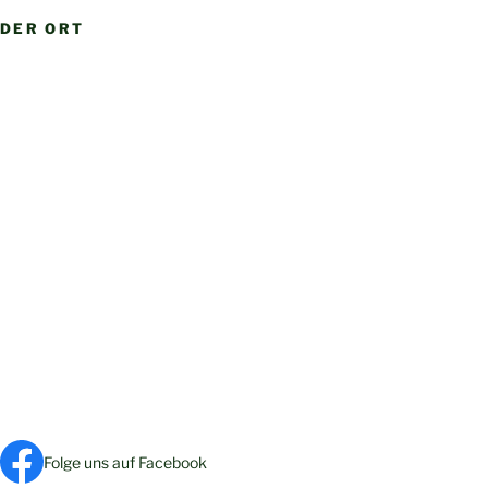
DER ORT
Folge uns auf Facebook