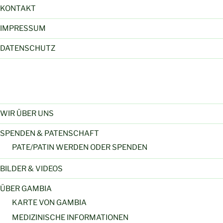
KONTAKT
IMPRESSUM
DATENSCHUTZ
WIR ÜBER UNS
SPENDEN & PATENSCHAFT
PATE/PATIN WERDEN ODER SPENDEN
BILDER & VIDEOS
ÜBER GAMBIA
KARTE VON GAMBIA
MEDIZINISCHE INFORMATIONEN