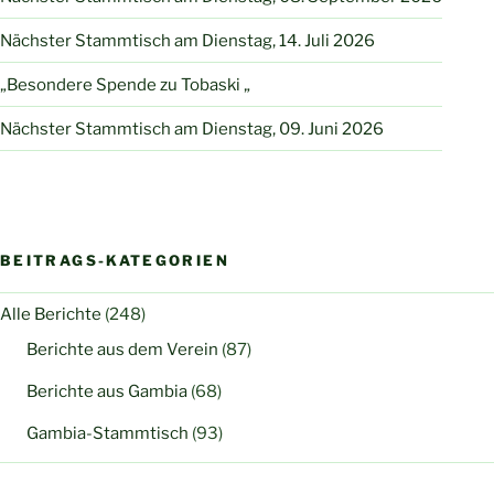
Nächster Stammtisch am Dienstag, 14. Juli 2026
„Besondere Spende zu Tobaski „
Nächster Stammtisch am Dienstag, 09. Juni 2026
BEITRAGS-KATEGORIEN
Alle Berichte
(248)
Berichte aus dem Verein
(87)
Berichte aus Gambia
(68)
Gambia-Stammtisch
(93)