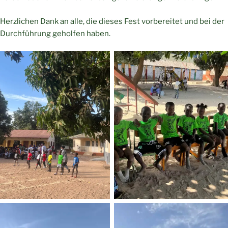
Herzlichen Dank an alle, die dieses Fest vorbereitet und bei der
Durchführung geholfen haben.