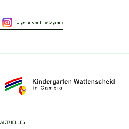
Folge uns auf Instagram
AKTUELLES