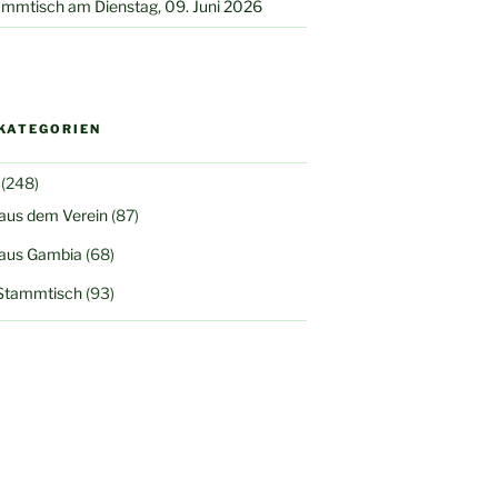
mmtisch am Dienstag, 09. Juni 2026
KATEGORIEN
(248)
 aus dem Verein
(87)
 aus Gambia
(68)
Stammtisch
(93)