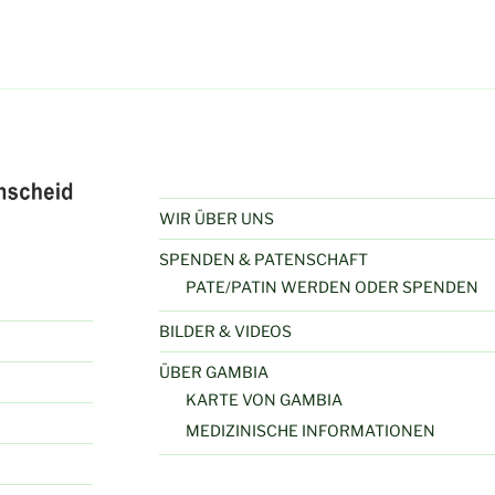
WIR ÜBER UNS
SPENDEN & PATENSCHAFT
PATE/PATIN WERDEN ODER SPENDEN
BILDER & VIDEOS
ÜBER GAMBIA
KARTE VON GAMBIA
MEDIZINISCHE INFORMATIONEN