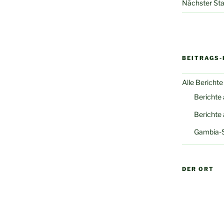
Nächster Sta
BEITRAGS-
Alle Berichte
Berichte
Berichte
Gambia-
DER ORT