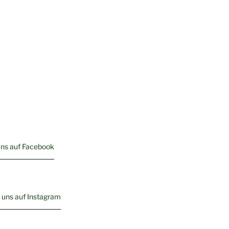
uns auf Facebook
 uns auf Instagram