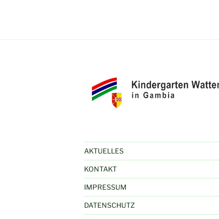
AKTUELLES
KONTAKT
IMPRESSUM
DATENSCHUTZ