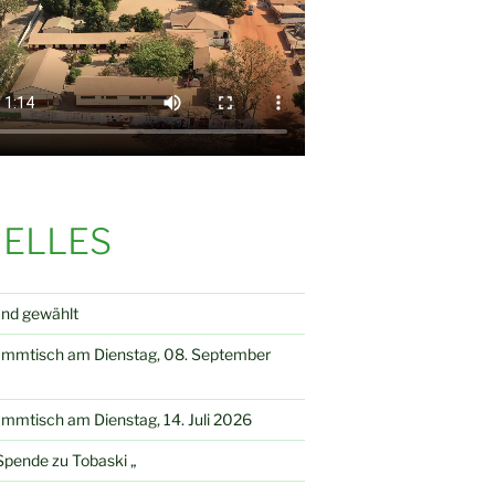
ELLES
and gewählt
ammtisch am Dienstag, 08. September
mmtisch am Dienstag, 14. Juli 2026
pende zu Tobaski „