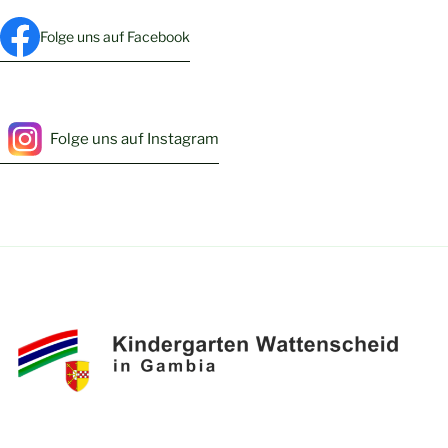
Folge uns auf Facebook
Folge uns auf Instagram