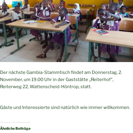
Der nächste Gambia-Stammtisch findet am Donnerstag, 2.
November, um 19.00 Uhr in der Gaststätte „Reiterhof“,
Reiterweg 22, Wattenscheid-Höntrop, statt.
Gäste und Interessierte sind natürlich wie immer willkommen.
Ähnliche Beiträge