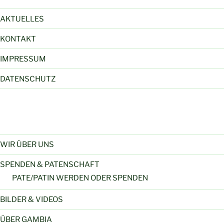
AKTUELLES
KONTAKT
IMPRESSUM
DATENSCHUTZ
WIR ÜBER UNS
SPENDEN & PATENSCHAFT
PATE/PATIN WERDEN ODER SPENDEN
BILDER & VIDEOS
ÜBER GAMBIA