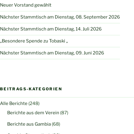
Neuer Vorstand gewählt
Nächster Stammtisch am Dienstag, 08. September 2026
Nächster Stammtisch am Dienstag, 14. Juli 2026
„Besondere Spende zu Tobaski „
Nächster Stammtisch am Dienstag, 09. Juni 2026
BEITRAGS-KATEGORIEN
Alle Berichte
(248)
Berichte aus dem Verein
(87)
Berichte aus Gambia
(68)