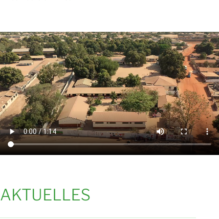
AKTUELLES