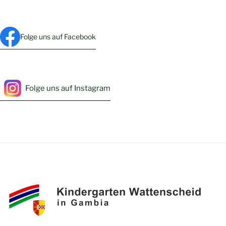
Folge uns auf Facebook
Folge uns auf Instagram