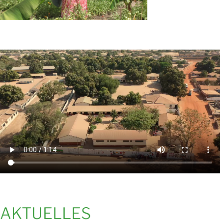
AKTUELLES