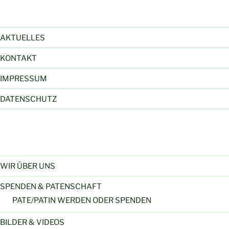
AKTUELLES
KONTAKT
IMPRESSUM
DATENSCHUTZ
WIR ÜBER UNS
SPENDEN & PATENSCHAFT
PATE/PATIN WERDEN ODER SPENDEN
BILDER & VIDEOS