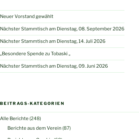
Neuer Vorstand gewählt
Nächster Stammtisch am Dienstag, 08. September 2026
Nächster Stammtisch am Dienstag, 14. Juli 2026
„Besondere Spende zu Tobaski „
Nächster Stammtisch am Dienstag, 09. Juni 2026
BEITRAGS-KATEGORIEN
Alle Berichte
(248)
Berichte aus dem Verein
(87)