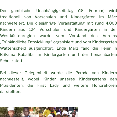
Der gambische Unabhängigkeitstag (18. Februar) wird
traditionell von Vorschulen und Kindergärten im März
nachgefeiert. Die diesjährige Veranstaltung mit rund 4.000
Kindern aus 124 Vorschulen und Kindergärten in der
Westküstenregion wurde vom Vorstand des Vereins
„Frühkindliche Entwicklung“ organisiert und vom Kindergarten
Wattenscheid ausgerichtet. Ende März fand die Feier in
Brikama Kabafita im Kindergarten und der benachbarten
Schule statt.
Bei dieser Gelegenheit wurde die Parade von Kindern
nachgestellt, wobei Kinder unseres Kindergartens den
Präsidenten, die First Lady und weitere Honoratioren
darstellten.