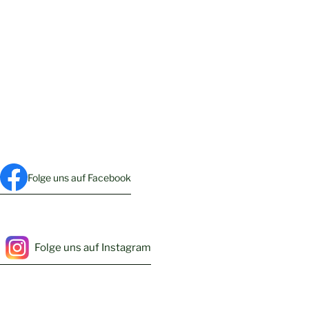
Folge uns auf Facebook
Folge uns auf Instagram