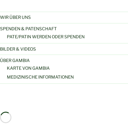
WIR ÜBER UNS
SPENDEN & PATENSCHAFT
PATE/PATIN WERDEN ODER SPENDEN
BILDER & VIDEOS
ÜBER GAMBIA
KARTE VON GAMBIA
MEDIZINISCHE INFORMATIONEN