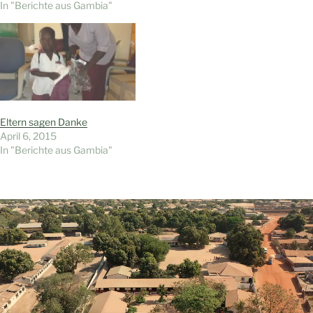
In "Berichte aus Gambia"
Eltern sagen Danke
April 6, 2015
In "Berichte aus Gambia"