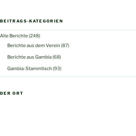
BEITRAGS-KATEGORIEN
Alle Berichte
(248)
Berichte aus dem Verein
(87)
Berichte aus Gambia
(68)
Gambia-Stammtisch
(93)
DER ORT