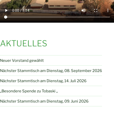
AKTUELLES
Neuer Vorstand gewählt
Nächster Stammtisch am Dienstag, 08. September 2026
Nächster Stammtisch am Dienstag, 14. Juli 2026
„Besondere Spende zu Tobaski „
Nächster Stammtisch am Dienstag, 09. Juni 2026