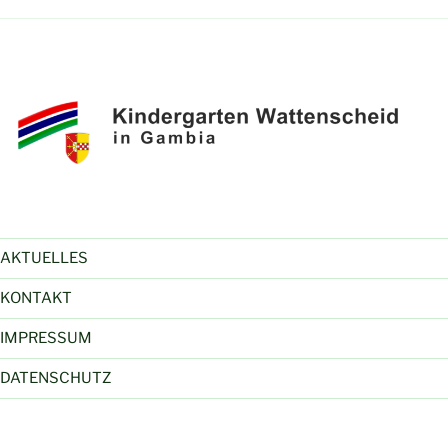
AKTUELLES
KONTAKT
IMPRESSUM
DATENSCHUTZ