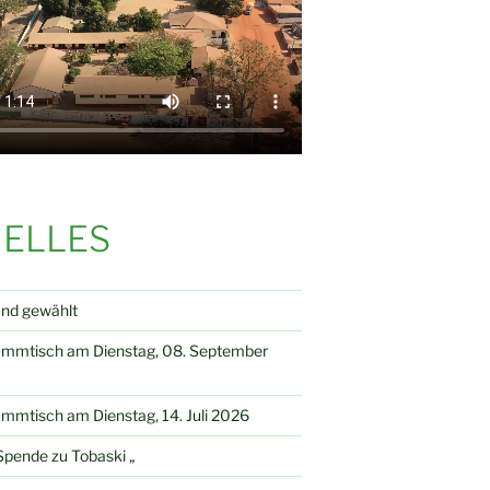
ELLES
and gewählt
ammtisch am Dienstag, 08. September
mmtisch am Dienstag, 14. Juli 2026
pende zu Tobaski „