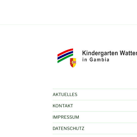
AKTUELLES
KONTAKT
IMPRESSUM
DATENSCHUTZ