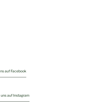
uns auf Facebook
 uns auf Instagram