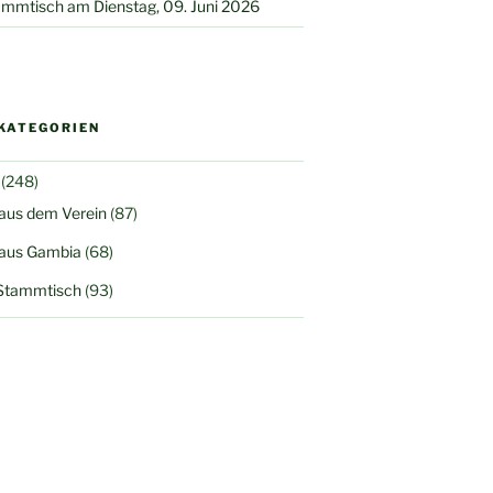
mmtisch am Dienstag, 09. Juni 2026
KATEGORIEN
(248)
 aus dem Verein
(87)
 aus Gambia
(68)
Stammtisch
(93)