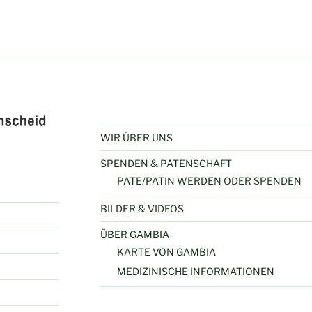
WIR ÜBER UNS
SPENDEN & PATENSCHAFT
PATE/PATIN WERDEN ODER SPENDEN
BILDER & VIDEOS
ÜBER GAMBIA
KARTE VON GAMBIA
MEDIZINISCHE INFORMATIONEN