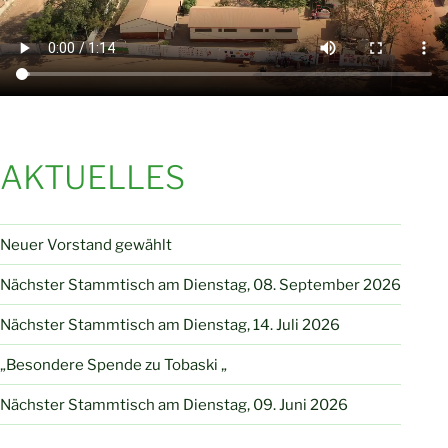
AKTUELLES
Neuer Vorstand gewählt
Nächster Stammtisch am Dienstag, 08. September 2026
Nächster Stammtisch am Dienstag, 14. Juli 2026
„Besondere Spende zu Tobaski „
Nächster Stammtisch am Dienstag, 09. Juni 2026