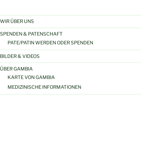
WIR ÜBER UNS
SPENDEN & PATENSCHAFT
PATE/PATIN WERDEN ODER SPENDEN
BILDER & VIDEOS
ÜBER GAMBIA
KARTE VON GAMBIA
MEDIZINISCHE INFORMATIONEN