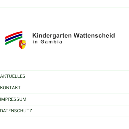
AKTUELLES
KONTAKT
IMPRESSUM
DATENSCHUTZ