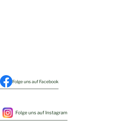
Folge uns auf Facebook
Folge uns auf Instagram