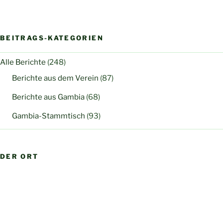
BEITRAGS-KATEGORIEN
Alle Berichte
(248)
Berichte aus dem Verein
(87)
Berichte aus Gambia
(68)
Gambia-Stammtisch
(93)
DER ORT