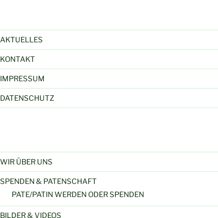
AKTUELLES
KONTAKT
IMPRESSUM
DATENSCHUTZ
WIR ÜBER UNS
SPENDEN & PATENSCHAFT
PATE/PATIN WERDEN ODER SPENDEN
BILDER & VIDEOS