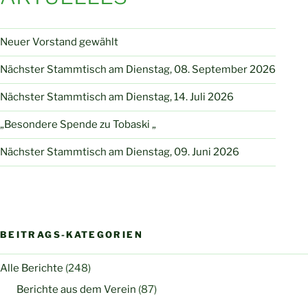
Neuer Vorstand gewählt
Nächster Stammtisch am Dienstag, 08. September 2026
Nächster Stammtisch am Dienstag, 14. Juli 2026
„Besondere Spende zu Tobaski „
Nächster Stammtisch am Dienstag, 09. Juni 2026
BEITRAGS-KATEGORIEN
Alle Berichte
(248)
Berichte aus dem Verein
(87)