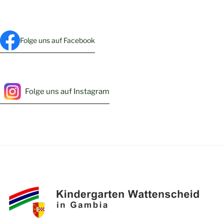
Folge uns auf Facebook
Folge uns auf Instagram