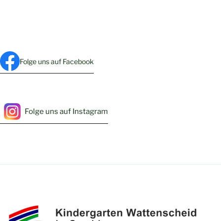
Folge uns auf Facebook
Folge uns auf Instagram