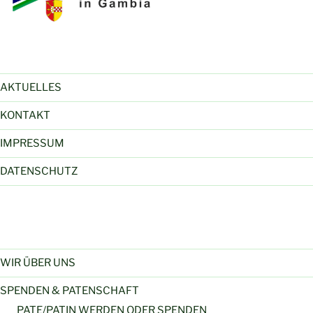
AKTUELLES
KONTAKT
IMPRESSUM
DATENSCHUTZ
WIR ÜBER UNS
SPENDEN & PATENSCHAFT
PATE/PATIN WERDEN ODER SPENDEN