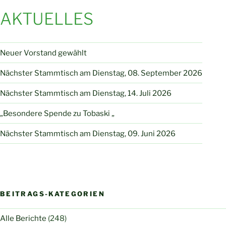
AKTUELLES
Neuer Vorstand gewählt
Nächster Stammtisch am Dienstag, 08. September 2026
Nächster Stammtisch am Dienstag, 14. Juli 2026
„Besondere Spende zu Tobaski „
Nächster Stammtisch am Dienstag, 09. Juni 2026
BEITRAGS-KATEGORIEN
Alle Berichte
(248)