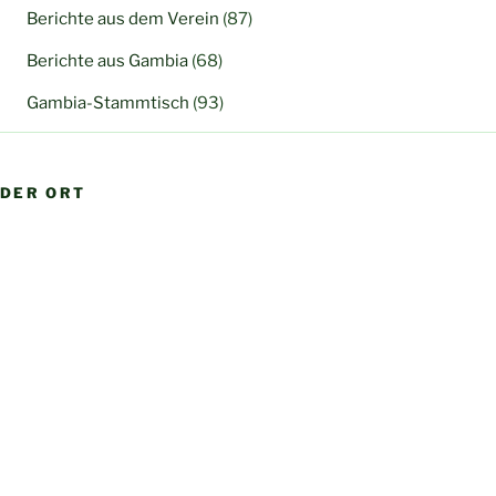
Berichte aus dem Verein
(87)
Berichte aus Gambia
(68)
Gambia-Stammtisch
(93)
DER ORT