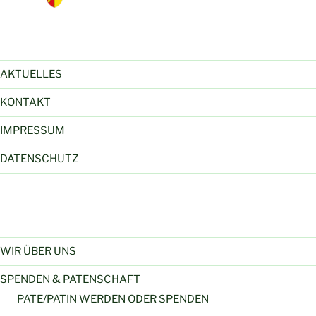
AKTUELLES
KONTAKT
IMPRESSUM
DATENSCHUTZ
WIR ÜBER UNS
SPENDEN & PATENSCHAFT
PATE/PATIN WERDEN ODER SPENDEN