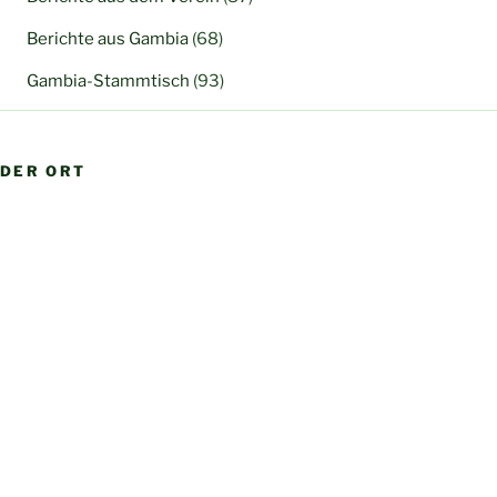
Berichte aus Gambia
(68)
Gambia-Stammtisch
(93)
DER ORT