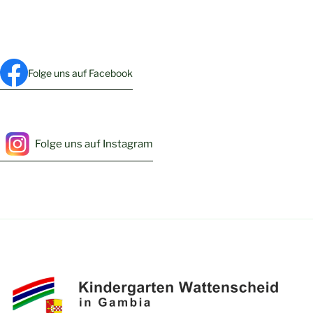
Folge uns auf Facebook
Folge uns auf Instagram