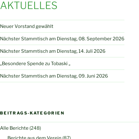
AKTUELLES
Neuer Vorstand gewählt
Nächster Stammtisch am Dienstag, 08. September 2026
Nächster Stammtisch am Dienstag, 14. Juli 2026
„Besondere Spende zu Tobaski „
Nächster Stammtisch am Dienstag, 09. Juni 2026
BEITRAGS-KATEGORIEN
Alle Berichte
(248)
Berichte aus dem Verein
(87)