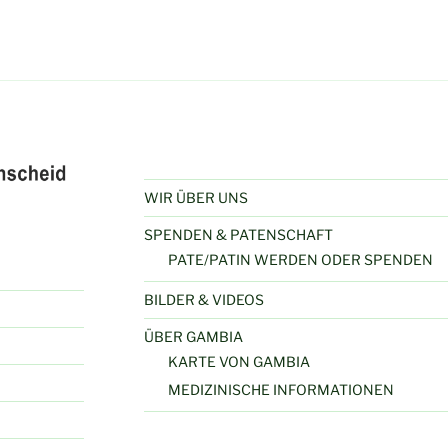
WIR ÜBER UNS
SPENDEN & PATENSCHAFT
PATE/PATIN WERDEN ODER SPENDEN
BILDER & VIDEOS
ÜBER GAMBIA
KARTE VON GAMBIA
MEDIZINISCHE INFORMATIONEN