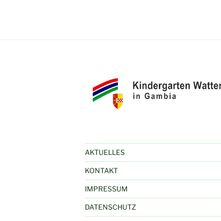
AKTUELLES
KONTAKT
IMPRESSUM
DATENSCHUTZ