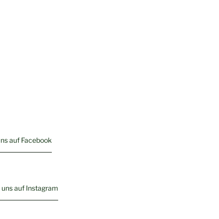
uns auf Facebook
 uns auf Instagram