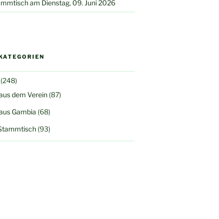
mmtisch am Dienstag, 09. Juni 2026
KATEGORIEN
(248)
 aus dem Verein
(87)
 aus Gambia
(68)
Stammtisch
(93)