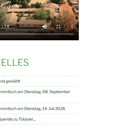
ELLES
and gewählt
ammtisch am Dienstag, 08. September
mmtisch am Dienstag, 14. Juli 2026
pende zu Tobaski „