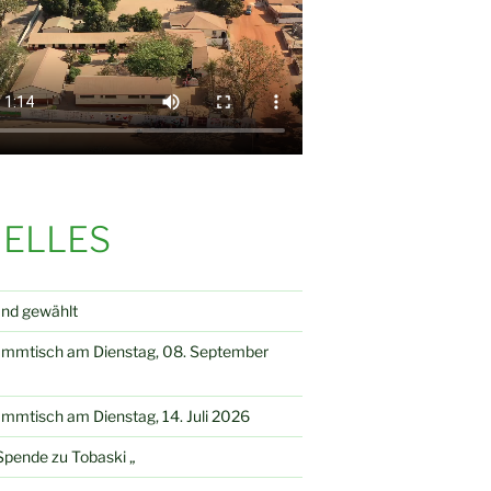
ELLES
and gewählt
ammtisch am Dienstag, 08. September
mmtisch am Dienstag, 14. Juli 2026
pende zu Tobaski „