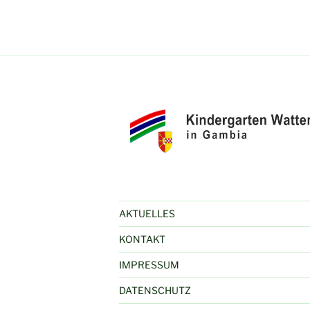
AKTUELLES
KONTAKT
IMPRESSUM
DATENSCHUTZ