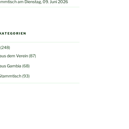
mmtisch am Dienstag, 09. Juni 2026
KATEGORIEN
(248)
 aus dem Verein
(87)
 aus Gambia
(68)
Stammtisch
(93)