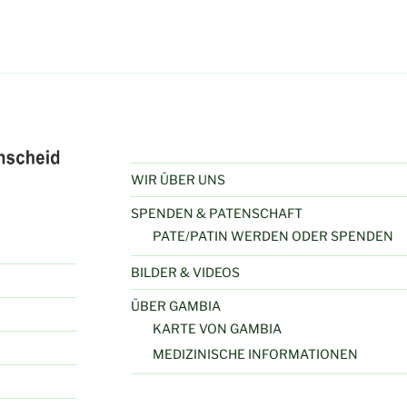
WIR ÜBER UNS
SPENDEN & PATENSCHAFT
PATE/PATIN WERDEN ODER SPENDEN
BILDER & VIDEOS
ÜBER GAMBIA
KARTE VON GAMBIA
MEDIZINISCHE INFORMATIONEN