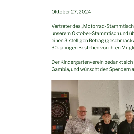
Oktober 27, 2024
Vertreter des „Motorrad-Stammtisch
unserem Oktober-Stammtisch und üb
einen 3-stelligen Betrag (geschmackvo
30-jährigen Bestehen von ihren Mitg
Der Kindergartenverein bedankt sich 
Gambia, und wünscht den Spendern all