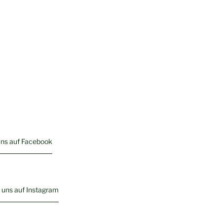
uns auf Facebook
 uns auf Instagram