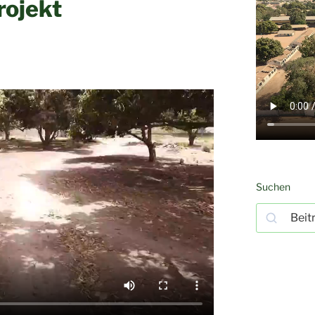
rojekt
Suchen
Suchen