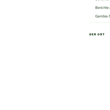
Berichte
Gambia-
DER ORT