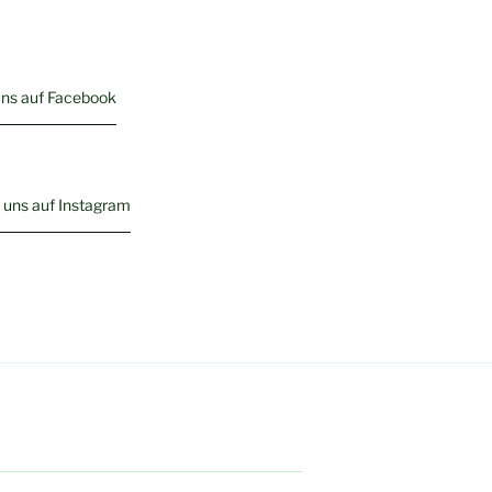
uns auf Facebook
 uns auf Instagram