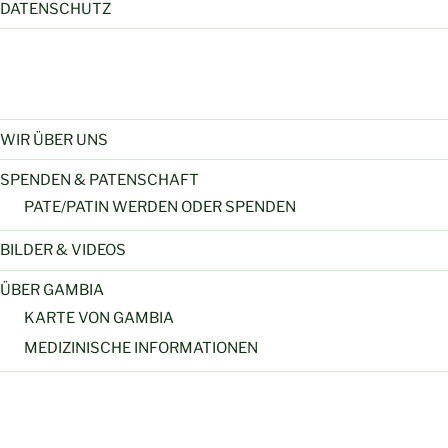
DATENSCHUTZ
WIR ÜBER UNS
SPENDEN & PATENSCHAFT
PATE/PATIN WERDEN ODER SPENDEN
BILDER & VIDEOS
ÜBER GAMBIA
KARTE VON GAMBIA
MEDIZINISCHE INFORMATIONEN