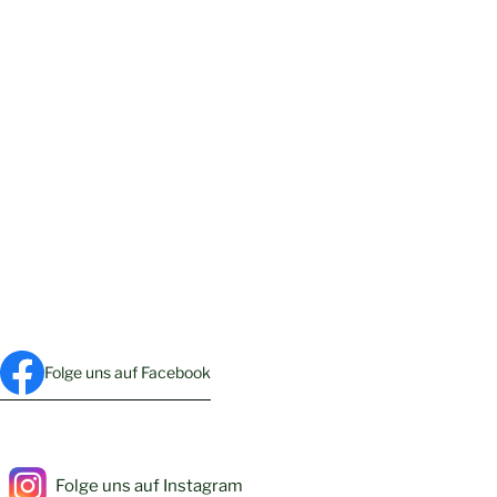
Folge uns auf Facebook
Folge uns auf Instagram