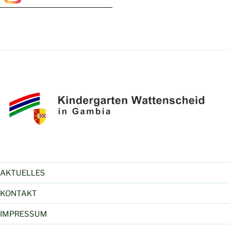
AKTUELLES
KONTAKT
IMPRESSUM