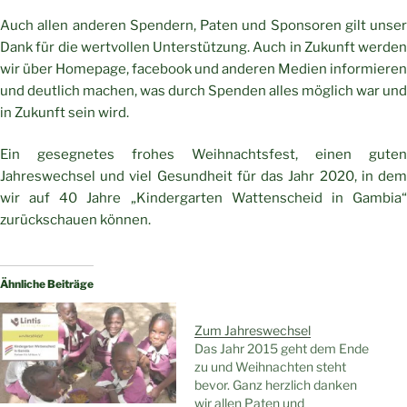
Auch allen anderen Spendern, Paten und Sponsoren gilt unser
Dank für die wertvollen Unterstützung. Auch in Zukunft werden
wir über Homepage, facebook und anderen Medien informieren
und deutlich machen, was durch Spenden alles möglich war und
in Zukunft sein wird.
Ein gesegnetes frohes Weihnachtsfest, einen guten
Jahreswechsel und viel Gesundheit für das Jahr 2020, in dem
wir auf 40 Jahre „Kindergarten Wattenscheid in Gambia“
zurückschauen können.
Ähnliche Beiträge
Zum Jahreswechsel
Das Jahr 2015 geht dem Ende
zu und Weihnachten steht
bevor. Ganz herzlich danken
wir allen Paten und