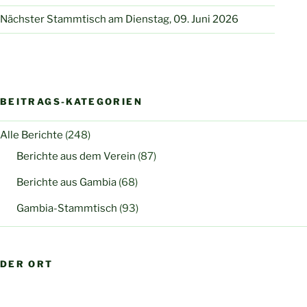
Nächster Stammtisch am Dienstag, 09. Juni 2026
BEITRAGS-KATEGORIEN
Alle Berichte
(248)
Berichte aus dem Verein
(87)
Berichte aus Gambia
(68)
Gambia-Stammtisch
(93)
DER ORT