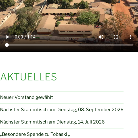
AKTUELLES
Neuer Vorstand gewählt
Nächster Stammtisch am Dienstag, 08. September 2026
Nächster Stammtisch am Dienstag, 14. Juli 2026
„Besondere Spende zu Tobaski „