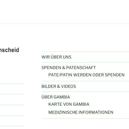
WIR ÜBER UNS
SPENDEN & PATENSCHAFT
PATE/PATIN WERDEN ODER SPENDEN
BILDER & VIDEOS
ÜBER GAMBIA
KARTE VON GAMBIA
MEDIZINISCHE INFORMATIONEN