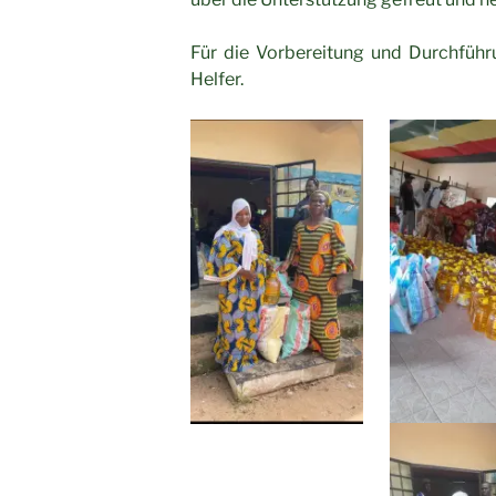
Für die Vorbereitung und Durchfüh
Helfer.