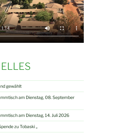
ELLES
and gewählt
ammtisch am Dienstag, 08. September
mmtisch am Dienstag, 14. Juli 2026
pende zu Tobaski „