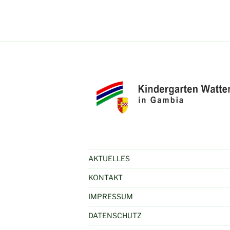
AKTUELLES
KONTAKT
IMPRESSUM
DATENSCHUTZ