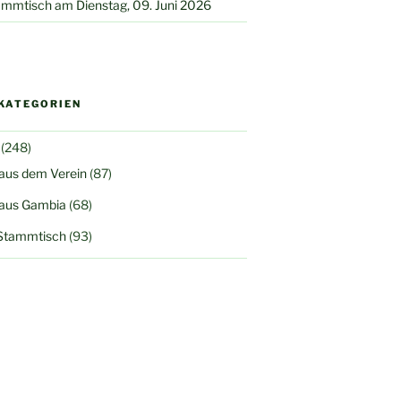
mmtisch am Dienstag, 09. Juni 2026
KATEGORIEN
(248)
 aus dem Verein
(87)
 aus Gambia
(68)
Stammtisch
(93)