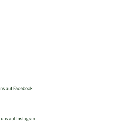
uns auf Facebook
 uns auf Instagram