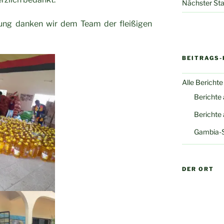
Nächster Sta
rung danken wir dem Team der fleißigen
BEITRAGS-
Alle Berichte
Berichte
Berichte
Gambia-
DER ORT