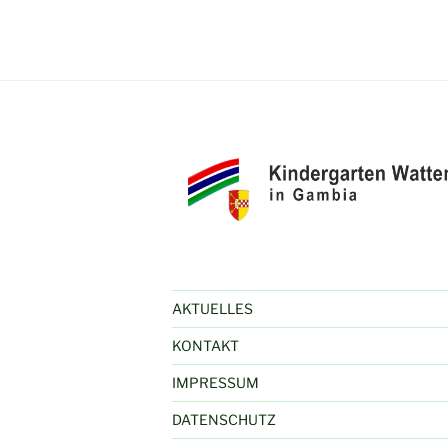
AKTUELLES
KONTAKT
IMPRESSUM
DATENSCHUTZ