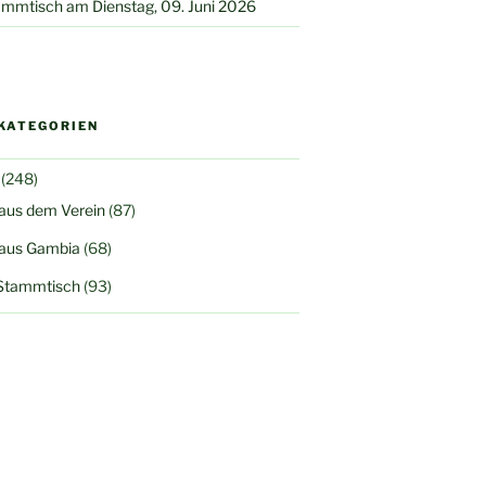
mmtisch am Dienstag, 09. Juni 2026
KATEGORIEN
(248)
 aus dem Verein
(87)
 aus Gambia
(68)
Stammtisch
(93)