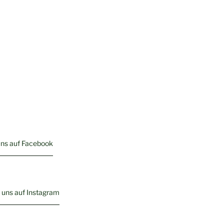
uns auf Facebook
 uns auf Instagram