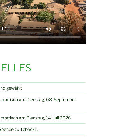
ELLES
and gewählt
ammtisch am Dienstag, 08. September
mmtisch am Dienstag, 14. Juli 2026
pende zu Tobaski „