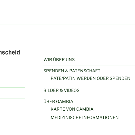
WIR ÜBER UNS
SPENDEN & PATENSCHAFT
PATE/PATIN WERDEN ODER SPENDEN
BILDER & VIDEOS
ÜBER GAMBIA
KARTE VON GAMBIA
MEDIZINISCHE INFORMATIONEN