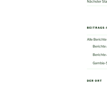
Nächster Sta
BEITRAGS-
Alle Berichte
Berichte
Berichte
Gambia-
DER ORT