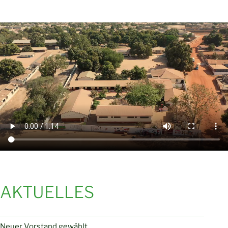
AKTUELLES
Neuer Vorstand gewählt