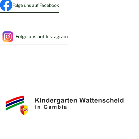
Folge uns auf Facebook
Folge uns auf Instagram