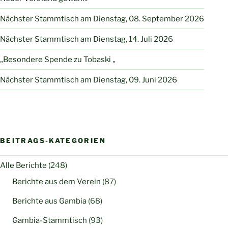
Nächster Stammtisch am Dienstag, 08. September 2026
Nächster Stammtisch am Dienstag, 14. Juli 2026
„Besondere Spende zu Tobaski „
Nächster Stammtisch am Dienstag, 09. Juni 2026
BEITRAGS-KATEGORIEN
Alle Berichte
(248)
Berichte aus dem Verein
(87)
Berichte aus Gambia
(68)
Gambia-Stammtisch
(93)