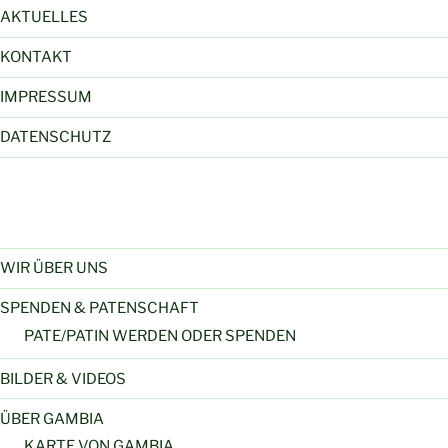
AKTUELLES
KONTAKT
IMPRESSUM
DATENSCHUTZ
WIR ÜBER UNS
SPENDEN & PATENSCHAFT
PATE/PATIN WERDEN ODER SPENDEN
BILDER & VIDEOS
ÜBER GAMBIA
KARTE VON GAMBIA