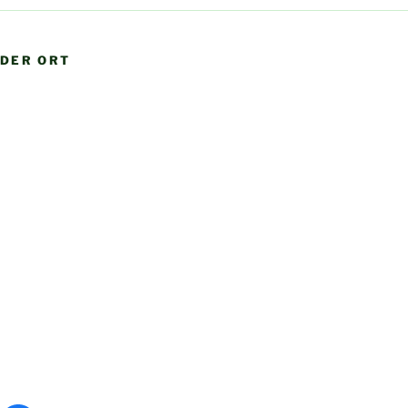
DER ORT