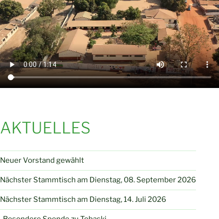
AKTUELLES
Neuer Vorstand gewählt
Nächster Stammtisch am Dienstag, 08. September 2026
Nächster Stammtisch am Dienstag, 14. Juli 2026