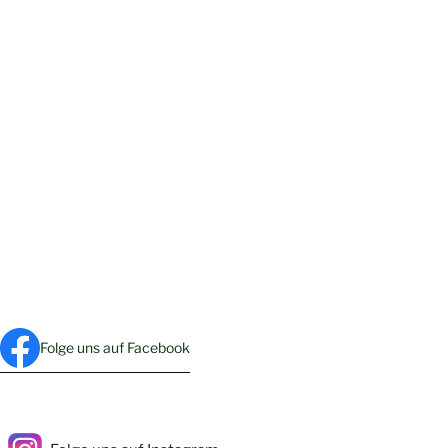
Folge uns auf Facebook