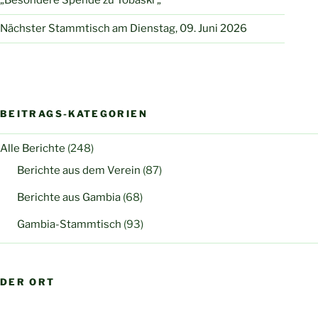
„Besondere Spende zu Tobaski „
Nächster Stammtisch am Dienstag, 09. Juni 2026
BEITRAGS-KATEGORIEN
Alle Berichte
(248)
Berichte aus dem Verein
(87)
Berichte aus Gambia
(68)
Gambia-Stammtisch
(93)
DER ORT