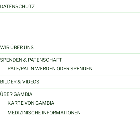
DATENSCHUTZ
WIR ÜBER UNS
SPENDEN & PATENSCHAFT
PATE/PATIN WERDEN ODER SPENDEN
BILDER & VIDEOS
ÜBER GAMBIA
KARTE VON GAMBIA
MEDIZINISCHE INFORMATIONEN