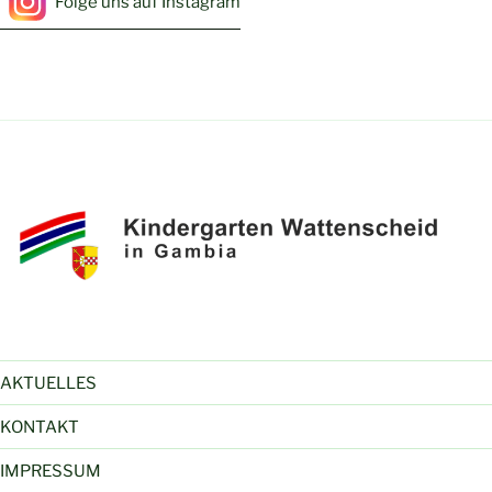
Folge uns auf Instagram
AKTUELLES
KONTAKT
IMPRESSUM