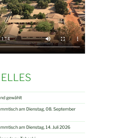
ELLES
and gewählt
ammtisch am Dienstag, 08. September
mmtisch am Dienstag, 14. Juli 2026