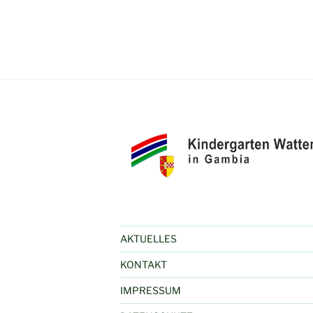
AKTUELLES
KONTAKT
IMPRESSUM