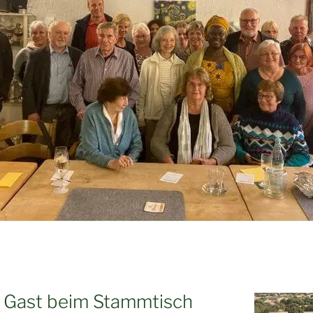
u Gast beim Stammtisch