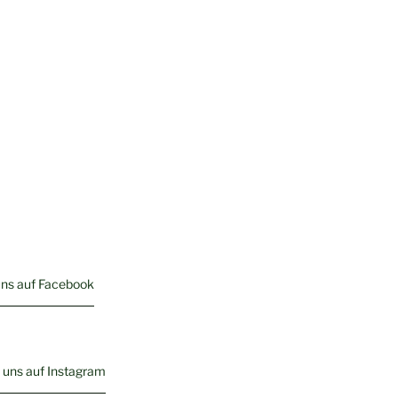
uns auf Facebook
 uns auf Instagram