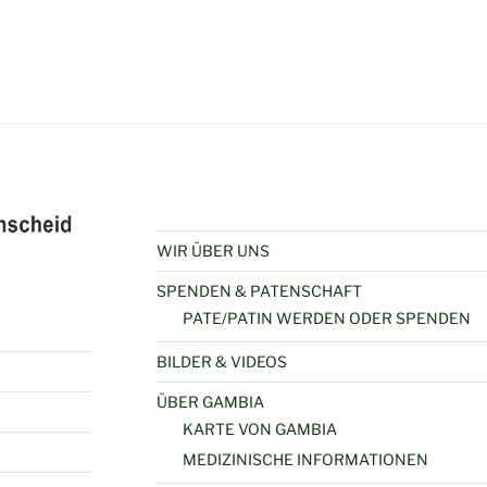
WIR ÜBER UNS
SPENDEN & PATENSCHAFT
PATE/PATIN WERDEN ODER SPENDEN
BILDER & VIDEOS
ÜBER GAMBIA
KARTE VON GAMBIA
MEDIZINISCHE INFORMATIONEN