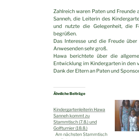
Zahlreich waren Paten und Freunde 
Sanneh, die Leiterin des Kindergarte
und nutzte die Gelegenheit, die 
begrüßen.
Das Interesse und die Freude über
Anwesenden sehr groß.
Hawa berichtete über die allgem
Entwicklung im Kindergarten in den 
Dank der Eltern an Paten und Sponsor
Ähnliche Beiträge
Kindergartenleiterin Hawa
Sanneh kommt zu
Stammtisch (7.8.) und
Golfturnier (18.8.)
Am nächsten Stammtisch