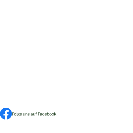
Folge uns auf Facebook