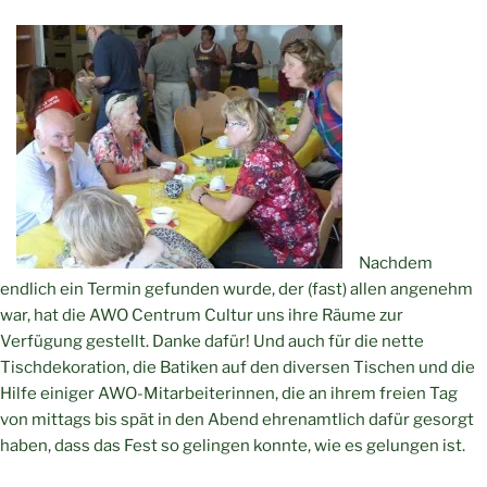
Nachdem
endlich ein Termin gefunden wurde, der (fast) allen angenehm
war, hat die AWO Centrum Cultur uns ihre Räume zur
Verfügung gestellt. Danke dafür! Und auch für die nette
Tischdekoration, die Batiken auf den diversen Tischen und die
Hilfe einiger AWO-Mitarbeiterinnen, die an ihrem freien Tag
von mittags bis spät in den Abend ehrenamtlich dafür gesorgt
haben, dass das Fest so gelingen konnte, wie es gelungen ist.