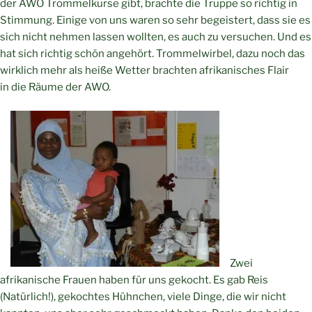
der AWO Trommelkurse gibt, brachte die Truppe so richtig in
Stimmung. Einige von uns waren so sehr begeistert, dass sie es
sich nicht nehmen lassen wollten, es auch zu versuchen. Und es
hat sich richtig schön angehört. Trommelwirbel, dazu noch das
wirklich mehr als heiße Wetter brachten afrikanisches Flair
in die Räume der AWO.
Zwei
afrikanische Frauen haben für uns gekocht. Es gab Reis
(Natürlich!), gekochtes Hühnchen, viele Dinge, die wir nicht