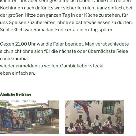
kannten, uns aber sehr geschmeckt haben. Danke den beiden
Köchinnen auch dafür. Es war sicherlich nicht ganz einfach, bei
der großen Hitze den ganzen Tag in der Küche zu stehen, für
uns Speisen zuzubereiten, ohne selbst etwas essen zu dürfen.
Schließlich war Ramadan-Ende erst einen Tag später.
Gegen 21.00 Uhr war die Feier beendet. Man verabschiedete
sich, nicht ohne sich für die nächste oder übernächste Reise
nach Gambia
wieder anmelden zu wollen. Gambiafieber steckt
eben einfach an.
Ähnliche Beiträge