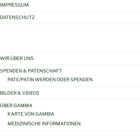
IMPRESSUM
DATENSCHUTZ
WIR ÜBER UNS
SPENDEN & PATENSCHAFT
PATE/PATIN WERDEN ODER SPENDEN
BILDER & VIDEOS
ÜBER GAMBIA
KARTE VON GAMBIA
MEDIZINISCHE INFORMATIONEN