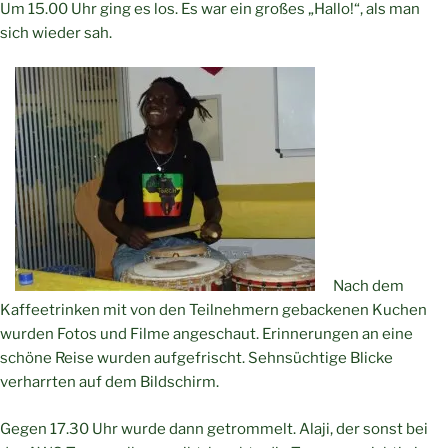
Um 15.00 Uhr ging es los. Es war ein großes „Hallo!“, als man
sich wieder sah.
Nach dem
Kaffeetrinken mit von den Teilnehmern gebackenen Kuchen
wurden Fotos und Filme angeschaut. Erinnerungen an eine
schöne Reise wurden aufgefrischt. Sehnsüchtige Blicke
verharrten auf dem Bildschirm.
Gegen 17.30 Uhr wurde dann getrommelt. Alaji, der sonst bei