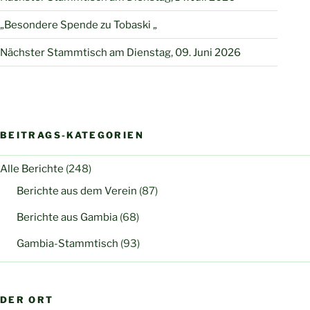
„Besondere Spende zu Tobaski „
Nächster Stammtisch am Dienstag, 09. Juni 2026
BEITRAGS-KATEGORIEN
Alle Berichte
(248)
Berichte aus dem Verein
(87)
Berichte aus Gambia
(68)
Gambia-Stammtisch
(93)
DER ORT