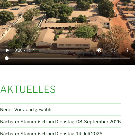
AKTUELLES
Neuer Vorstand gewählt
Nächster Stammtisch am Dienstag, 08. September 2026
Nächster Stammtisch am Dienstag, 14. Juli 2026