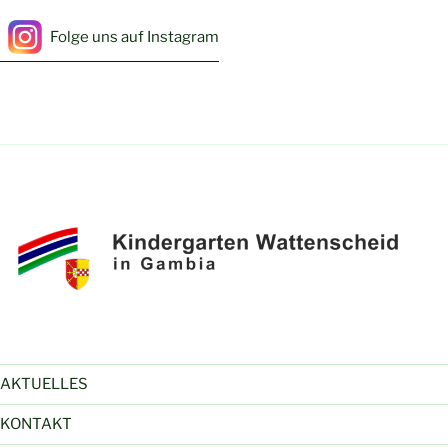
Folge uns auf Instagram
AKTUELLES
KONTAKT