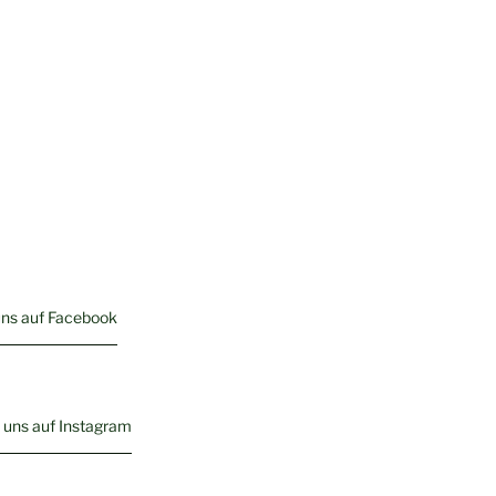
uns auf Facebook
 uns auf Instagram