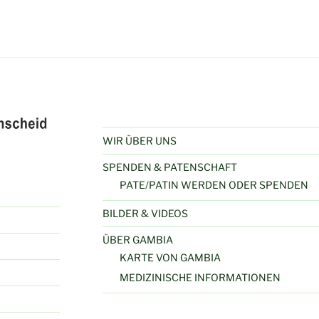
WIR ÜBER UNS
SPENDEN & PATENSCHAFT
PATE/PATIN WERDEN ODER SPENDEN
BILDER & VIDEOS
ÜBER GAMBIA
KARTE VON GAMBIA
MEDIZINISCHE INFORMATIONEN