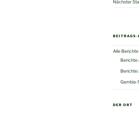
Nächster Sta
BEITRAGS-
Alle Berichte
Berichte
Berichte
Gambia-
DER ORT