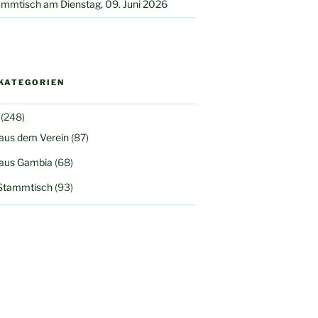
mmtisch am Dienstag, 09. Juni 2026
KATEGORIEN
(248)
 aus dem Verein
(87)
 aus Gambia
(68)
Stammtisch
(93)