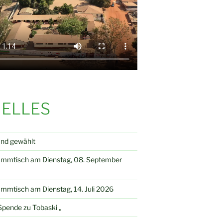
ELLES
and gewählt
ammtisch am Dienstag, 08. September
mmtisch am Dienstag, 14. Juli 2026
pende zu Tobaski „