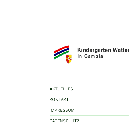
AKTUELLES
KONTAKT
IMPRESSUM
DATENSCHUTZ