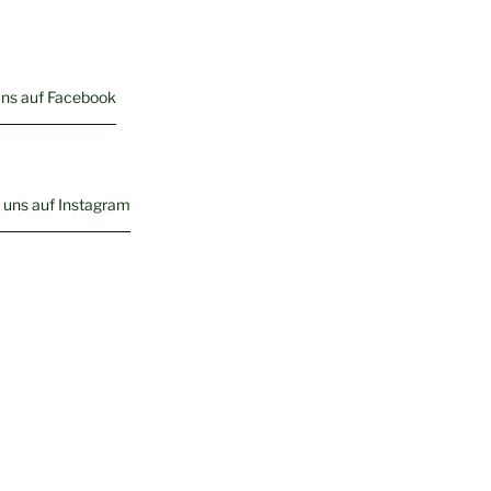
uns auf Facebook
 uns auf Instagram